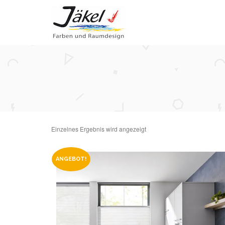
Einzelnes Ergebnis wird angezeigt
ANGEBOT!