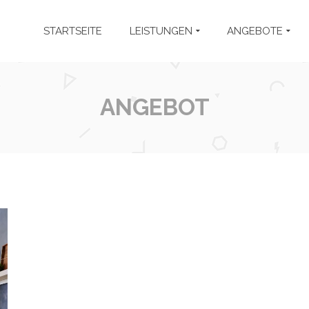
STARTSEITE
LEISTUNGEN
ANGEBOTE
ANGEBOT