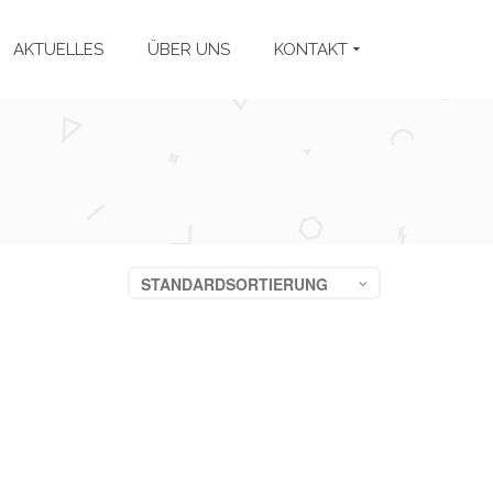
AKTUELLES
ÜBER UNS
KONTAKT
STANDARDSORTIERUNG