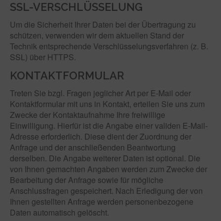
SSL-VERSCHLÜSSELUNG
Um die Sicherheit Ihrer Daten bei der Übertragung zu
schützen, verwenden wir dem aktuellen Stand der
Technik entsprechende Verschlüsselungsverfahren (z. B.
SSL) über HTTPS.
KONTAKTFORMULAR
Treten Sie bzgl. Fragen jeglicher Art per E-Mail oder
Kontaktformular mit uns in Kontakt, erteilen Sie uns zum
Zwecke der Kontaktaufnahme Ihre freiwillige
Einwilligung. Hierfür ist die Angabe einer validen E-Mail-
Adresse erforderlich. Diese dient der Zuordnung der
Anfrage und der anschließenden Beantwortung
derselben. Die Angabe weiterer Daten ist optional. Die
von Ihnen gemachten Angaben werden zum Zwecke der
Bearbeitung der Anfrage sowie für mögliche
Anschlussfragen gespeichert. Nach Erledigung der von
Ihnen gestellten Anfrage werden personenbezogene
Daten automatisch gelöscht.