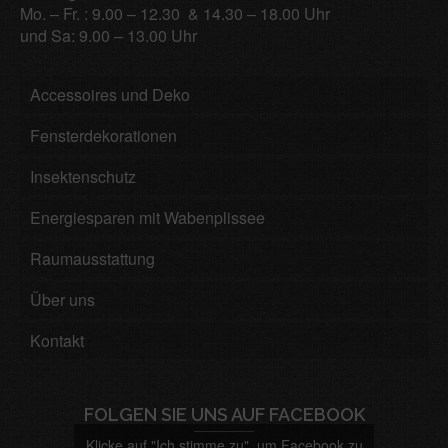
Mo. – Fr. : 9.00 – 12.30 & 14.30 – 18.00 Uhr
und Sa: 9.00 – 13.00 Uhr
Accessoires und Deko
Fensterdekorationen
Insektenschutz
Energiesparen mit Wabenplissee
Raumausstattung
Über uns
Kontakt
FOLGEN SIE UNS AUF FACEBOOK
Klicke auf "Ich stimme zu", um Facebook zu