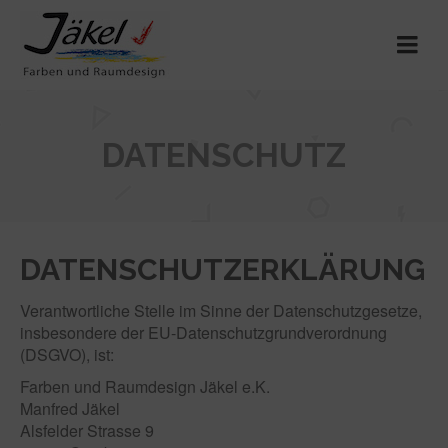
DATENSCHUTZ
DATENSCHUTZERKLÄRUNG
Verantwortliche Stelle im Sinne der Datenschutzgesetze,
insbesondere der EU-Datenschutzgrundverordnung
(DSGVO), ist:
Farben und Raumdesign Jäkel e.K.
Manfred Jäkel
Alsfelder Strasse 9