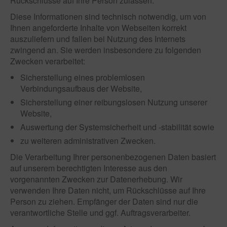
Rückschlüsse auf Ihre Person zulassen.
Diese Informationen sind technisch notwendig, um von
Ihnen angeforderte Inhalte von Webseiten korrekt
auszuliefern und fallen bei Nutzung des Internets
zwingend an. Sie werden insbesondere zu folgenden
Zwecken verarbeitet:
Sicherstellung eines problemlosen
Verbindungsaufbaus der Website,
Sicherstellung einer reibungslosen Nutzung unserer
Website,
Auswertung der Systemsicherheit und -stabilität sowie
zu weiteren administrativen Zwecken.
Die Verarbeitung Ihrer personenbezogenen Daten basiert
auf unserem berechtigten Interesse aus den
vorgenannten Zwecken zur Datenerhebung. Wir
verwenden Ihre Daten nicht, um Rückschlüsse auf Ihre
Person zu ziehen. Empfänger der Daten sind nur die
verantwortliche Stelle und ggf. Auftragsverarbeiter.