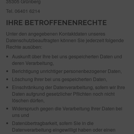
35305 Grünberg
Tel. 06401 6214
IHRE BETROFFENENRECHTE
Unter den angegebenen Kontaktdaten unseres
Datenschutzbeauftragten können Sie jederzeit folgende
Rechte ausüben:
Auskunft über Ihre bei uns gespeicherten Daten und
deren Verarbeitung,
Berichtigung unrichtiger personenbezogener Daten,
Löschung Ihrer bei uns gespeicherten Daten,
Einschränkung der Datenverarbeitung, sofern wir Ihre
Daten aufgrund gesetzlicher Pflichten noch nicht
löschen dürfen,
Widerspruch gegen die Verarbeitung Ihrer Daten bei
uns und
Datenübertragbarkeit, sofern Sie in die
Datenverarbeitung eingewilligt haben oder einen