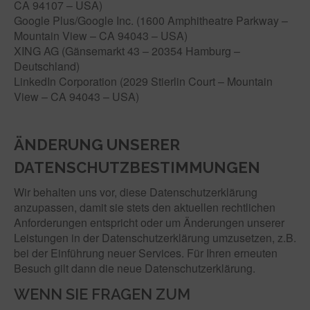
CA 94107 – USA)
Google Plus/Google Inc. (1600 Amphitheatre Parkway –
Mountain View – CA 94043 – USA)
XING AG (Gänsemarkt 43 – 20354 Hamburg –
Deutschland)
LinkedIn Corporation (2029 Stierlin Court – Mountain
View – CA 94043 – USA)
ÄNDERUNG UNSERER
DATENSCHUTZBESTIMMUNGEN
Wir behalten uns vor, diese Datenschutzerklärung
anzupassen, damit sie stets den aktuellen rechtlichen
Anforderungen entspricht oder um Änderungen unserer
Leistungen in der Datenschutzerklärung umzusetzen, z.B.
bei der Einführung neuer Services. Für Ihren erneuten
Besuch gilt dann die neue Datenschutzerklärung.
WENN SIE FRAGEN ZUM