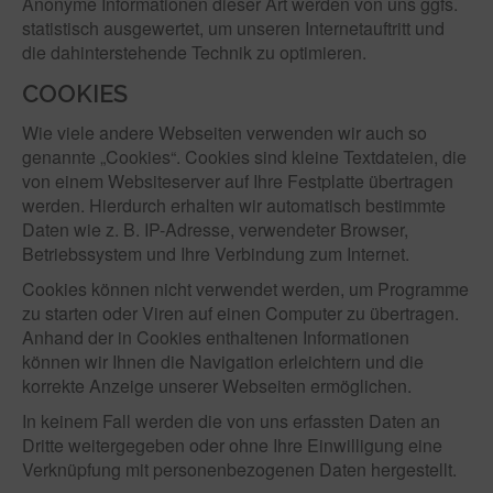
Anonyme Informationen dieser Art werden von uns ggfs.
statistisch ausgewertet, um unseren Internetauftritt und
die dahinterstehende Technik zu optimieren.
COOKIES
Wie viele andere Webseiten verwenden wir auch so
genannte „Cookies“. Cookies sind kleine Textdateien, die
von einem Websiteserver auf Ihre Festplatte übertragen
werden. Hierdurch erhalten wir automatisch bestimmte
Daten wie z. B. IP-Adresse, verwendeter Browser,
Betriebssystem und Ihre Verbindung zum Internet.
Cookies können nicht verwendet werden, um Programme
zu starten oder Viren auf einen Computer zu übertragen.
Anhand der in Cookies enthaltenen Informationen
können wir Ihnen die Navigation erleichtern und die
korrekte Anzeige unserer Webseiten ermöglichen.
In keinem Fall werden die von uns erfassten Daten an
Dritte weitergegeben oder ohne Ihre Einwilligung eine
Verknüpfung mit personenbezogenen Daten hergestellt.