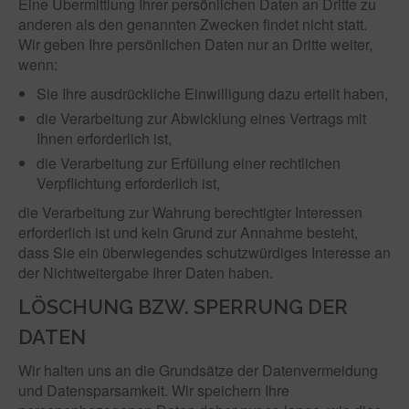
Eine Übermittlung Ihrer persönlichen Daten an Dritte zu
anderen als den genannten Zwecken findet nicht statt.
Wir geben Ihre persönlichen Daten nur an Dritte weiter,
wenn:
Sie Ihre ausdrückliche Einwilligung dazu erteilt haben,
die Verarbeitung zur Abwicklung eines Vertrags mit
Ihnen erforderlich ist,
die Verarbeitung zur Erfüllung einer rechtlichen
Verpflichtung erforderlich ist,
die Verarbeitung zur Wahrung berechtigter Interessen
erforderlich ist und kein Grund zur Annahme besteht,
dass Sie ein überwiegendes schutzwürdiges Interesse an
der Nichtweitergabe Ihrer Daten haben.
LÖSCHUNG BZW. SPERRUNG DER
DATEN
Wir halten uns an die Grundsätze der Datenvermeidung
und Datensparsamkeit. Wir speichern Ihre