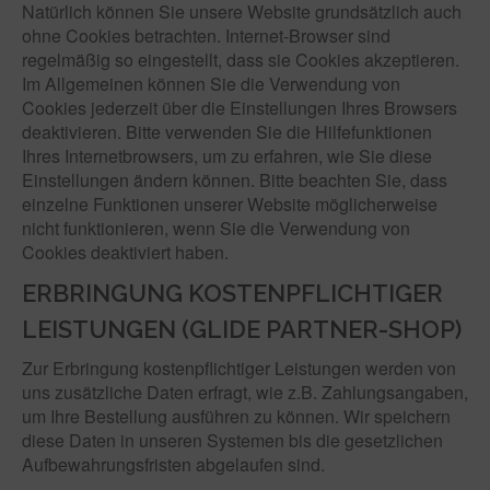
Natürlich können Sie unsere Website grundsätzlich auch
ohne Cookies betrachten. Internet-Browser sind
regelmäßig so eingestellt, dass sie Cookies akzeptieren.
Im Allgemeinen können Sie die Verwendung von
Cookies jederzeit über die Einstellungen Ihres Browsers
deaktivieren. Bitte verwenden Sie die Hilfefunktionen
Ihres Internetbrowsers, um zu erfahren, wie Sie diese
Einstellungen ändern können. Bitte beachten Sie, dass
einzelne Funktionen unserer Website möglicherweise
nicht funktionieren, wenn Sie die Verwendung von
Cookies deaktiviert haben.
ERBRINGUNG KOSTENPFLICHTIGER
LEISTUNGEN (GLIDE PARTNER-SHOP)
Zur Erbringung kostenpflichtiger Leistungen werden von
uns zusätzliche Daten erfragt, wie z.B. Zahlungsangaben,
um Ihre Bestellung ausführen zu können. Wir speichern
diese Daten in unseren Systemen bis die gesetzlichen
Aufbewahrungsfristen abgelaufen sind.