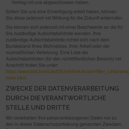
Vertrag mit uns abgeschlossen haben.
Sofern Sie uns eine Einwilligung erteilt haben, können
Sie diese jederzeit mit Wirkung für die Zukunft widerrufen.
Sie können sich jederzeit mit einer Beschwerde an die für
Sie zuständige Aufsichtsbehörde wenden. Ihre
zuständige Aufsichtsbehörde richtet sich nach dem
Bundesland Ihres Wohnsitzes, Ihrer Arbeit oder der
mutmaßlichen Verletzung. Eine Liste der
Aufsichtsbehörden (für den nichtöffentlichen Bereich) mit
Anschrift finden Sie unter:
https://www.bfdi.bund.de/DE/Infothek/Anschriften_Links/ansch
node.html
.
ZWECKE DER DATENVERARBEITUNG
DURCH DIE VERANTWORTLICHE
STELLE UND DRITTE
Wir verarbeiten Ihre personenbezogenen Daten nur zu
den in dieser Datenschutzerklärung genannten Zwecken.