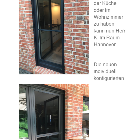
der Küche
oder im
Wohnzimmer
zu haben
kann nun Herr
K. im Raum
Hannover.
Die neuen
individuell
konfigurierten