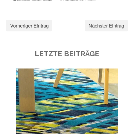
Vorheriger Eintrag
Nächster Eintrag
LETZTE BEITRÄGE