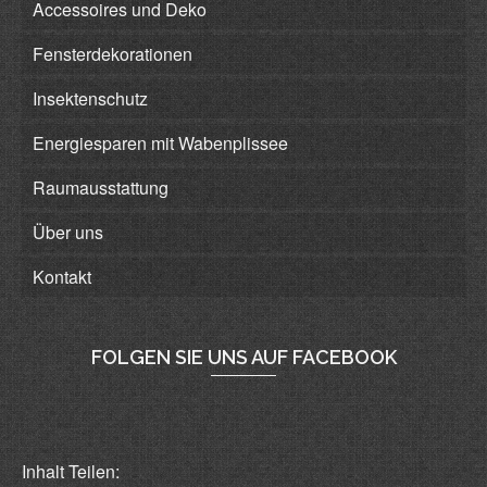
Accessoires und Deko
Fensterdekorationen
Insektenschutz
Energiesparen mit Wabenplissee
Raumausstattung
Über uns
Kontakt
FOLGEN SIE UNS AUF FACEBOOK
Inhalt Teilen: