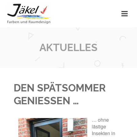
AKTUELLES
DEN SPÄTSOMMER
GENIESSEN …
… ohne
lästige
Insekten in