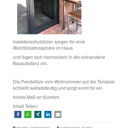
Insektenschutztüren sorgen für eine
Wohlfühlatmosphäre im Haus
und fügen sich harmonisch in die vorhandene
Bausubstanz ein.
Die Pendeltüre vom Wohnzimmer auf die Terrasse
schließt selbstständig und sorgt somit für ein
hohes Maß an Komfort.
Inhalt Teilen:
Aktuelles
,
Insektenschutz
Insektenschutz
,
Komfort